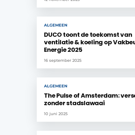
ALGEMEEN
DUCO toont de toekomst van
ventilatie & koeling op Vakbe
Energie 2025
16 september 2025
ALGEMEEN
The Pulse of Amsterdam: vers
zonder stadslawaai
10 juni 2025