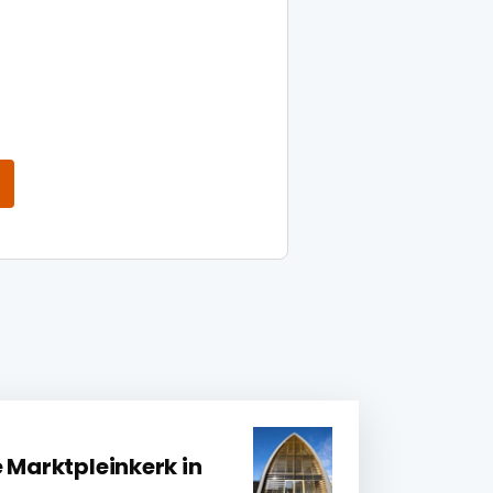
 Marktpleinkerk in