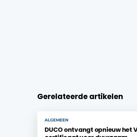
Gerelateerde artikelen
ALGEMEEN
DUCO ontvangt opnieuw het