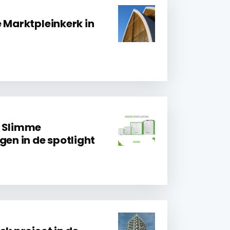
 Marktpleinkerk in
: Slimme
gen in de spotlight