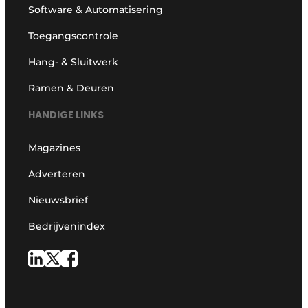
Software & Automatisering
Toegangscontrole
Hang- & Sluitwerk
Ramen & Deuren
HANDIGE LINKS
Magazines
Adverteren
Nieuwsbrief
Bedrijvenindex