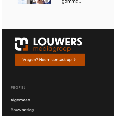
gamma
renovatiesloten
Vragen? Neem contact op
PROFIEL
Algemeen
Bouwbeslag