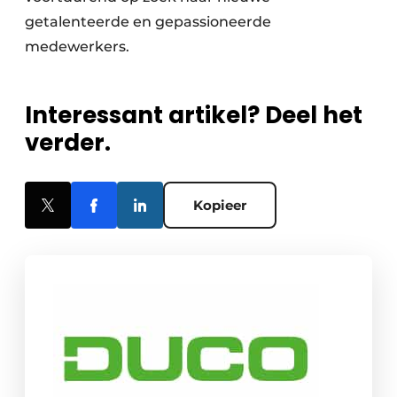
getalenteerde en gepassioneerde
medewerkers.
Interessant artikel? Deel het
verder.
Kopieer