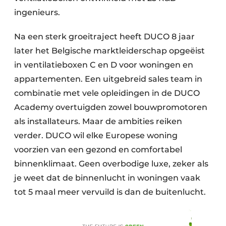
ingenieurs.
Na een sterk groeitraject heeft DUCO 8 jaar
later het Belgische marktleiderschap opgeëist
in ventilatieboxen C en D voor woningen en
appartementen. Een uitgebreid sales team in
combinatie met vele opleidingen in de DUCO
Academy overtuigden zowel bouwpromotoren
als installateurs. Maar de ambities reiken
verder. DUCO wil elke Europese woning
voorzien van een gezond en comfortabel
binnenklimaat. Geen overbodige luxe, zeker als
je weet dat de binnenlucht in woningen vaak
tot 5 maal meer vervuild is dan de buitenlucht.