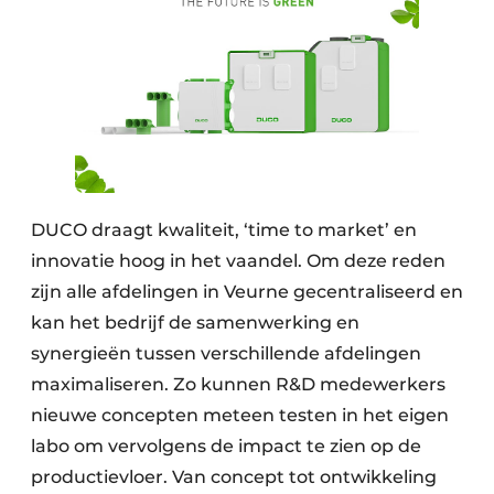
DUCO draagt kwaliteit, ‘time to market’ en
innovatie hoog in het vaandel. Om deze reden
zijn alle afdelingen in Veurne gecentraliseerd en
kan het bedrijf de samenwerking en
synergieën tussen verschillende afdelingen
maximaliseren. Zo kunnen R&D medewerkers
nieuwe concepten meteen testen in het eigen
labo om vervolgens de impact te zien op de
productievloer. Van concept tot ontwikkeling