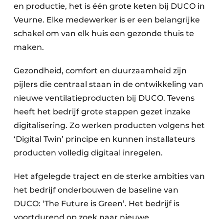
en productie, het is één grote keten bij DUCO in
Veurne. Elke medewerker is er een belangrijke
schakel om van elk huis een gezonde thuis te
maken.
Gezondheid, comfort en duurzaamheid zijn
pijlers die centraal staan in de ontwikkeling van
nieuwe ventilatieproducten bij DUCO. Tevens
heeft het bedrijf grote stappen gezet inzake
digitalisering. Zo werken producten volgens het
‘Digital Twin’ principe en kunnen installateurs
producten volledig digitaal inregelen.
Het afgelegde traject en de sterke ambities van
het bedrijf onderbouwen de baseline van
DUCO: ‘The Future is Green’. Het bedrijf is
voortdurend op zoek naar nieuwe