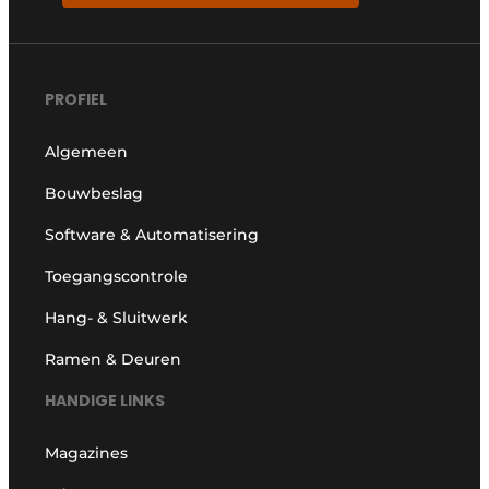
PROFIEL
Algemeen
Bouwbeslag
Software & Automatisering
Toegangscontrole
Hang- & Sluitwerk
Ramen & Deuren
HANDIGE LINKS
Magazines