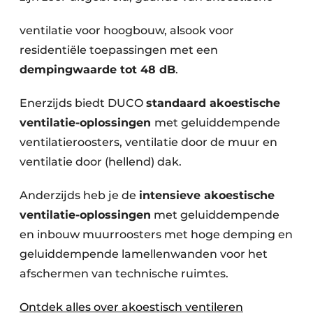
ventilatie voor hoogbouw, alsook voor
residentiële toepassingen met een
dempingwaarde tot 48 dB
.
Enerzijds biedt DUCO
standaard akoestische
ventilatie-oplossingen
met geluiddempende
ventilatieroosters, ventilatie door de muur en
ventilatie door (hellend) dak.
Anderzijds heb je de
intensieve akoestische
ventilatie-oplossingen
met geluiddempende
en inbouw muurroosters met hoge demping en
geluiddempende lamellenwanden voor het
afschermen van technische ruimtes.
Ontdek alles over akoestisch ventileren