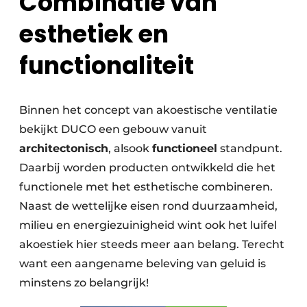
Combinatie van
esthetiek en
functionaliteit
Binnen het concept van akoestische ventilatie
bekijkt DUCO een gebouw vanuit
architectonisch
, alsook
functioneel
standpunt.
Daarbij worden producten ontwikkeld die het
functionele met het esthetische combineren.
Naast de wettelijke eisen rond duurzaamheid,
milieu en energiezuinigheid wint ook het luifel
akoestiek hier steeds meer aan belang. Terecht
want een aangename beleving van geluid is
minstens zo belangrijk!