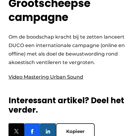
Grootscheepse
campagne
Om de boodschap kracht bij te zetten lanceert
DUCO een internationale campagne (online en
offline) met als doel de bewustwording rond
akoestisch ventileren te vergroten.
Video Mastering Urban Sound
Interessant artikel? Deel het
verder.
Kopieer