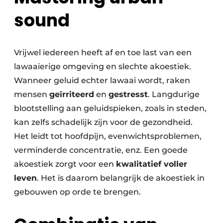
sound
Vrijwel iedereen heeft af en toe last van een
lawaaierige omgeving en slechte akoestiek.
Wanneer geluid echter lawaai wordt, raken
mensen
geïrriteerd
en
gestresst
. Langdurige
blootstelling aan geluidspieken, zoals in steden,
kan zelfs schadelijk zijn voor de gezondheid.
Het leidt tot hoofdpijn, evenwichtsproblemen,
verminderde concentratie, enz. Een goede
akoestiek zorgt voor een
kwalitatief voller
leven
. Het is daarom belangrijk de akoestiek in
gebouwen op orde te brengen.