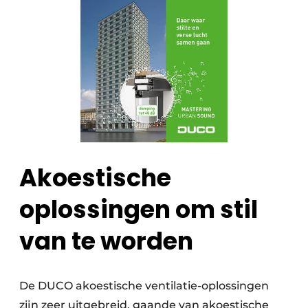
Akoestische
oplossingen om stil
van te worden
De DUCO akoestische ventilatie-oplossingen
zijn zeer uitgebreid, gaande van akoestische