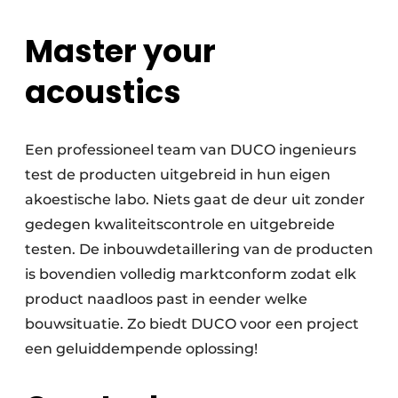
Master your
acoustics
Een professioneel team van DUCO ingenieurs
test de producten uitgebreid in hun eigen
akoestische labo. Niets gaat de deur uit zonder
gedegen kwaliteitscontrole en uitgebreide
testen. De inbouwdetaillering van de producten
is bovendien volledig marktconform zodat elk
product naadloos past in eender welke
bouwsituatie. Zo biedt DUCO voor een project
een geluiddempende oplossing!