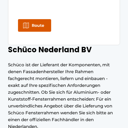
Route
Schüco Nederland BV
Schüco ist der Lieferant der Komponenten, mit
denen Fassadenhersteller Ihre Rahmen
fachgerecht montieren, liefern und einbauen -
exakt auf Ihre spezifischen Anforderungen
zugeschnitten. Ob Sie sich für Aluminium- oder
Kunststoff-Fensterrahmen entscheiden: Für ein
unverbindliches Angebot über die Lieferung von
Schüco Fensterrahmen wenden Sie sich bitte an
einen der offiziellen Fachhändler in den
Niederlanden.