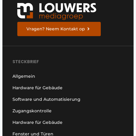
Vragen? Neem Kontakt op
STECKBRIEF
Allgemein
Hardware für Gebäude
Software und Automatisierung
Zugangskontrolle
Hardware für Gebäude
Fenster und Türen