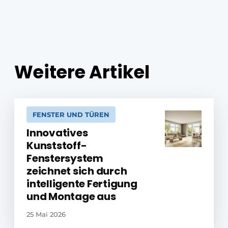
Weitere Artikel
FENSTER UND TÜREN
Innovatives
Kunststoff-
Fenstersystem
zeichnet sich durch
intelligente Fertigung
und Montage aus
25 Mai 2026