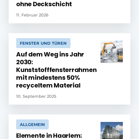
ohne Deckschicht
11. Februar 2026
FENSTER UND TÜREN
Auf dem Weg ins Jahr
2030:
Kunststofffensterrahmen
mit mindestens 50%
recyceltem Material
10. September 2025
ALLGEMEIN
Elemente in Haarlem: