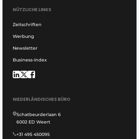
NÜTZLICHE LINKS
Zeitschriften
Werbung
Newsletter
Business-Index
NIEDERLÄNDISCHES BÜRO
Schatbeurderlaan 6
6002 ED Weert
+31 495 450095