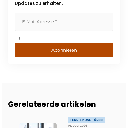
Updates zu erhalten.
Abonnieren
Gerelateerde artikelen
FENSTER UND TÜREN
14. JULI 2026