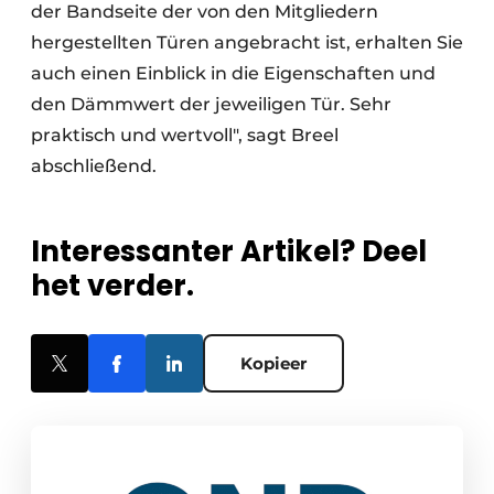
der Bandseite der von den Mitgliedern
hergestellten Türen angebracht ist, erhalten Sie
auch einen Einblick in die Eigenschaften und
den Dämmwert der jeweiligen Tür. Sehr
praktisch und wertvoll", sagt Breel
abschließend.
Interessanter Artikel? Deel
het verder.
Kopieer