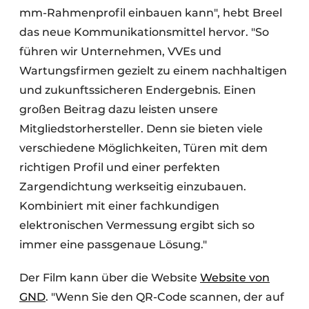
mm-Rahmenprofil einbauen kann", hebt Breel
das neue Kommunikationsmittel hervor. "So
führen wir Unternehmen, VVEs und
Wartungsfirmen gezielt zu einem nachhaltigen
und zukunftssicheren Endergebnis. Einen
großen Beitrag dazu leisten unsere
Mitgliedstorhersteller. Denn sie bieten viele
verschiedene Möglichkeiten, Türen mit dem
richtigen Profil und einer perfekten
Zargendichtung werkseitig einzubauen.
Kombiniert mit einer fachkundigen
elektronischen Vermessung ergibt sich so
immer eine passgenaue Lösung."
Der Film kann über die Website
Website von
GND
. "Wenn Sie den QR-Code scannen, der auf