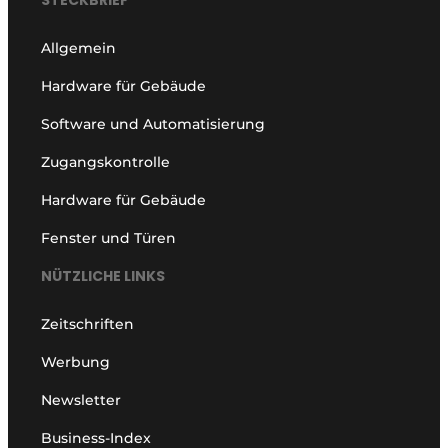
Allgemein
Hardware für Gebäude
Software und Automatisierung
Zugangskontrolle
Hardware für Gebäude
Fenster und Türen
NÜTZLICHE LINKS
Zeitschriften
Werbung
Newsletter
Business-Index