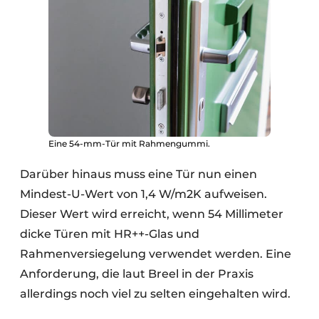
Eine 54-mm-Tür mit Rahmengummi.
Darüber hinaus muss eine Tür nun einen
Mindest-U-Wert von 1,4 W/m2K aufweisen.
Dieser Wert wird erreicht, wenn 54 Millimeter
dicke Türen mit HR++-Glas und
Rahmenversiegelung verwendet werden. Eine
Anforderung, die laut Breel in der Praxis
allerdings noch viel zu selten eingehalten wird.