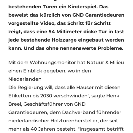
bestehenden Türen ein Kinderspiel. Das
beweist das kürzlich von GND Garantiedeuren
vorgestellte Video, das Schritt für Schritt
zeigt, dass eine 54 Millimeter dicke Tür in fast
jede bestehende Holzzarge eingebaut werden
kann. Und das ohne nennenswerte Probleme.
Mit dem Wohnungsmonitor hat Natuur & Milieu
einen Einblick gegeben, wo in den
Niederlanden
Die Regierung will, dass alle Häuser mit diesen
Etiketten bis 2030 verschwinden", sagte Henk
Breel, Geschäftsführer von GND
Garantiedeuren, dem Dachverband führender
niederländischer Holztürenhersteller, der seit
mehr als 40 Jahren besteht. "Insgesamt betrifft