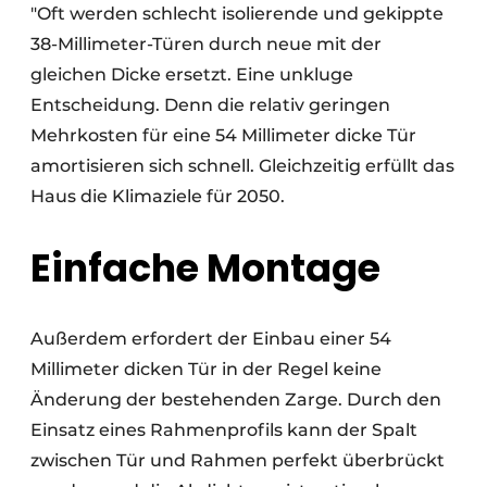
"Oft werden schlecht isolierende und gekippte
38-Millimeter-Türen durch neue mit der
gleichen Dicke ersetzt. Eine unkluge
Entscheidung. Denn die relativ geringen
Mehrkosten für eine 54 Millimeter dicke Tür
amortisieren sich schnell. Gleichzeitig erfüllt das
Haus die Klimaziele für 2050.
Einfache Montage
Außerdem erfordert der Einbau einer 54
Millimeter dicken Tür in der Regel keine
Änderung der bestehenden Zarge. Durch den
Einsatz eines Rahmenprofils kann der Spalt
zwischen Tür und Rahmen perfekt überbrückt