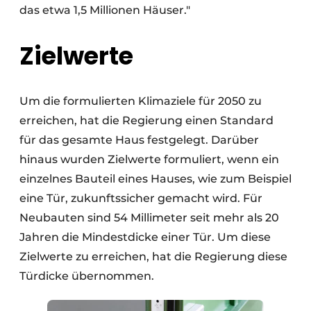
das etwa 1,5 Millionen Häuser."
Zielwerte
Um die formulierten Klimaziele für 2050 zu
erreichen, hat die Regierung einen Standard
für das gesamte Haus festgelegt. Darüber
hinaus wurden Zielwerte formuliert, wenn ein
einzelnes Bauteil eines Hauses, wie zum Beispiel
eine Tür, zukunftssicher gemacht wird. Für
Neubauten sind 54 Millimeter seit mehr als 20
Jahren die Mindestdicke einer Tür. Um diese
Zielwerte zu erreichen, hat die Regierung diese
Türdicke übernommen.