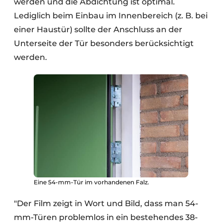
werden und die Abdichtung ist optimal.
Lediglich beim Einbau im Innenbereich (z. B. bei
einer Haustür) sollte der Anschluss an der
Unterseite der Tür besonders berücksichtigt
werden.
Eine 54-mm-Tür im vorhandenen Falz.
"Der Film zeigt in Wort und Bild, dass man 54-
mm-Türen problemlos in ein bestehendes 38-