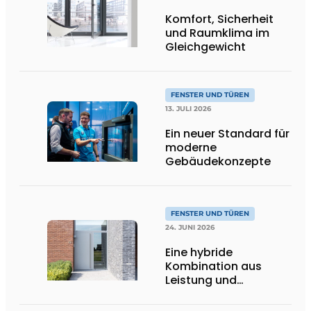
Komfort, Sicherheit
und Raumklima im
Gleichgewicht
FENSTER UND TÜREN
13. JULI 2026
Ein neuer Standard für
moderne
Gebäudekonzepte
FENSTER UND TÜREN
24. JUNI 2026
Eine hybride
Kombination aus
Leistung und
Gestaltungsfreiheit