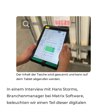
Der Inhalt der Tasche wird gescannt und kann auf
dem Tablet abgerufen werden.
In einem Interview mit Hans Storms,
Branchenmanager bei Matrix Software,
beleuchten wir einen Teil dieser digitalen