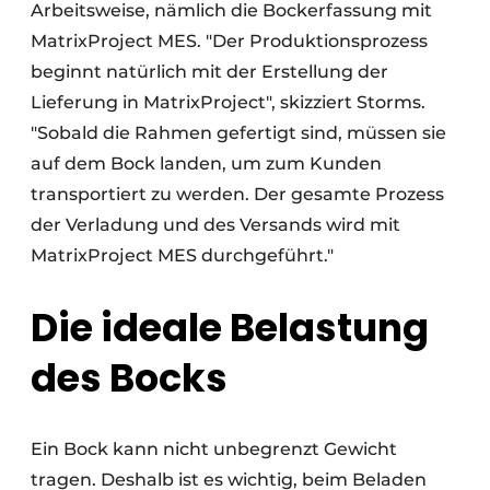
Arbeitsweise, nämlich die Bockerfassung mit
MatrixProject MES. "Der Produktionsprozess
beginnt natürlich mit der Erstellung der
Lieferung in MatrixProject", skizziert Storms.
"Sobald die Rahmen gefertigt sind, müssen sie
auf dem Bock landen, um zum Kunden
transportiert zu werden. Der gesamte Prozess
der Verladung und des Versands wird mit
MatrixProject MES durchgeführt."
Die ideale Belastung
des Bocks
Ein Bock kann nicht unbegrenzt Gewicht
tragen. Deshalb ist es wichtig, beim Beladen