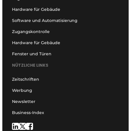
Hardware für Gebäude
Software und Automatisierung
Zugangskontrolle
Hardware für Gebäude
Fenster und Türen
NÜTZLICHE LINKS
Zeitschriften
Werbung
Newsletter
Business-Index