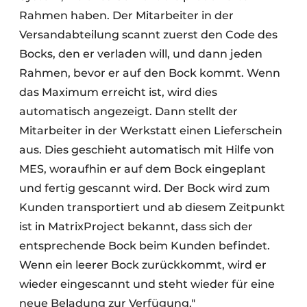
Rahmen haben. Der Mitarbeiter in der
Versandabteilung scannt zuerst den Code des
Bocks, den er verladen will, und dann jeden
Rahmen, bevor er auf den Bock kommt. Wenn
das Maximum erreicht ist, wird dies
automatisch angezeigt. Dann stellt der
Mitarbeiter in der Werkstatt einen Lieferschein
aus. Dies geschieht automatisch mit Hilfe von
MES, woraufhin er auf dem Bock eingeplant
und fertig gescannt wird. Der Bock wird zum
Kunden transportiert und ab diesem Zeitpunkt
ist in MatrixProject bekannt, dass sich der
entsprechende Bock beim Kunden befindet.
Wenn ein leerer Bock zurückkommt, wird er
wieder eingescannt und steht wieder für eine
neue Beladung zur Verfügung."