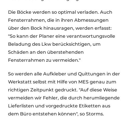
Die Böcke werden so optimal verladen. Auch
Fensterrahmen, die in ihren Abmessungen
über den Bock hinausragen, werden erfasst:
"So kann der Planer eine verantwortungsvolle
Beladung des Lkw berücksichtigen, um
Schäden an den überstehenden
Fensterrahmen zu vermeiden."
So werden alle Aufkleber und Quittungen in der
Werkstatt selbst mit Hilfe von MES genau zum
richtigen Zeitpunkt gedruckt. "Auf diese Weise
vermeiden wir Fehler, die durch herumliegende
Lieferlisten und vorgedruckte Etiketten aus
dem Büro entstehen können", so Storms.