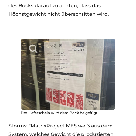
des Bocks darauf zu achten, dass das
Höchstgewicht nicht überschritten wird.
Der Lieferschein wird dem Bock beigefügt.
Storms: "MatrixProject MES weiß aus dem
System, welches Gewicht die produzierten