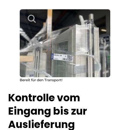
Bereit für den Transport!
Kontrolle vom
Eingang bis zur
Auslieferung