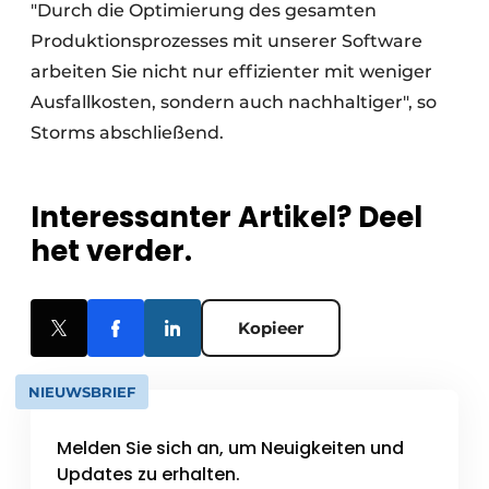
"Durch die Optimierung des gesamten
Produktionsprozesses mit unserer Software
arbeiten Sie nicht nur effizienter mit weniger
Ausfallkosten, sondern auch nachhaltiger", so
Storms abschließend.
Interessanter Artikel? Deel
het verder.
Kopieer
NIEUWSBRIEF
Melden Sie sich an, um Neuigkeiten und
Updates zu erhalten.