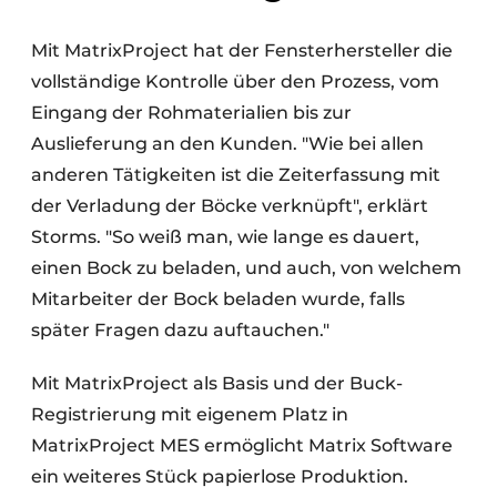
Mit MatrixProject hat der Fensterhersteller die
vollständige Kontrolle über den Prozess, vom
Eingang der Rohmaterialien bis zur
Auslieferung an den Kunden. "Wie bei allen
anderen Tätigkeiten ist die Zeiterfassung mit
der Verladung der Böcke verknüpft", erklärt
Storms. "So weiß man, wie lange es dauert,
einen Bock zu beladen, und auch, von welchem
Mitarbeiter der Bock beladen wurde, falls
später Fragen dazu auftauchen."
Mit MatrixProject als Basis und der Buck-
Registrierung mit eigenem Platz in
MatrixProject MES ermöglicht Matrix Software
ein weiteres Stück papierlose Produktion.