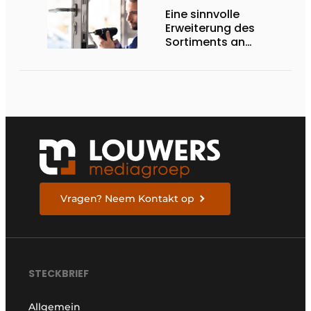
Eine sinnvolle
Erweiterung des
Sortiments an
Renovierungsschlössern
Vragen? Neem Kontakt op
STECKBRIEF
Allgemein