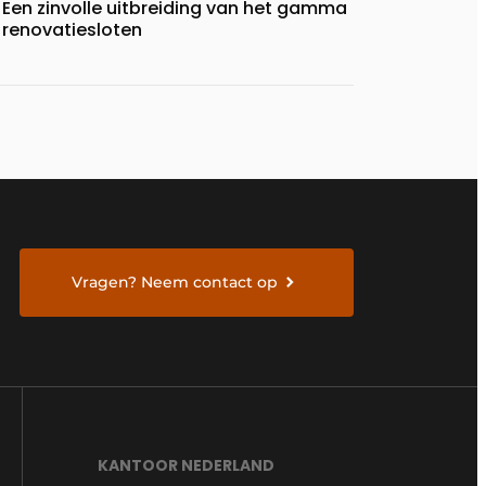
Een zinvolle uitbreiding van het gamma
renovatiesloten
Vragen? Neem contact op
KANTOOR NEDERLAND