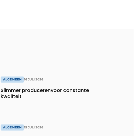
ALGEMEEN
16 JULI 2026
Slimmer producerenvoor constante
kwaliteit
ALGEMEEN
15 JULI 2026