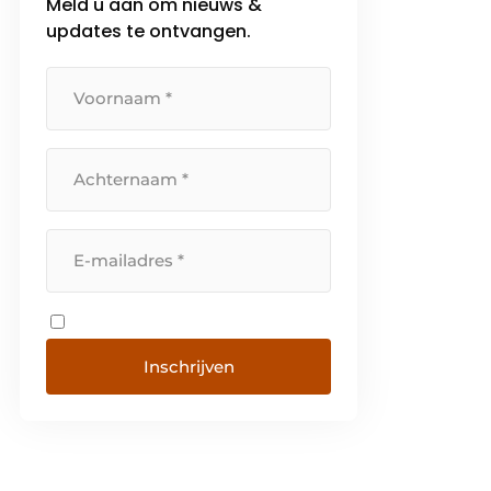
Meld u aan om nieuws &
updates te ontvangen.
Inschrijven