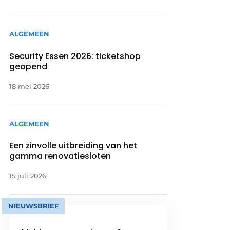
ALGEMEEN
Security Essen 2026: ticketshop
geopend
18 mei 2026
ALGEMEEN
Een zinvolle uitbreiding van het
gamma renovatiesloten
15 juli 2026
NIEUWSBRIEF