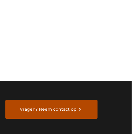
Vragen? Neem contact op