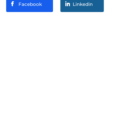
Facebook
Linkedin