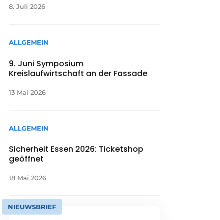
8. Juli 2026
ALLGEMEIN
9. Juni Symposium
Kreislaufwirtschaft an der Fassade
13 Mai 2026
ALLGEMEIN
Sicherheit Essen 2026: Ticketshop
geöffnet
18 Mai 2026
NIEUWSBRIEF