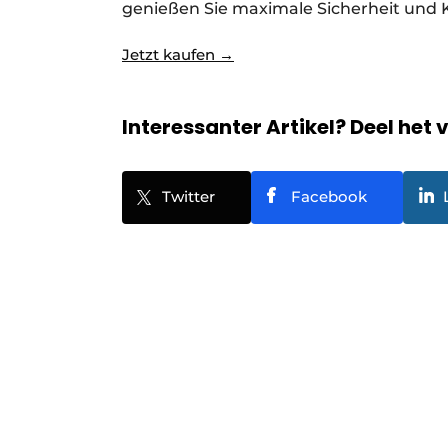
genießen Sie maximale Sicherheit und 
Jetzt kaufen →
Interessanter Artikel? Deel het 
Twitter
Facebook