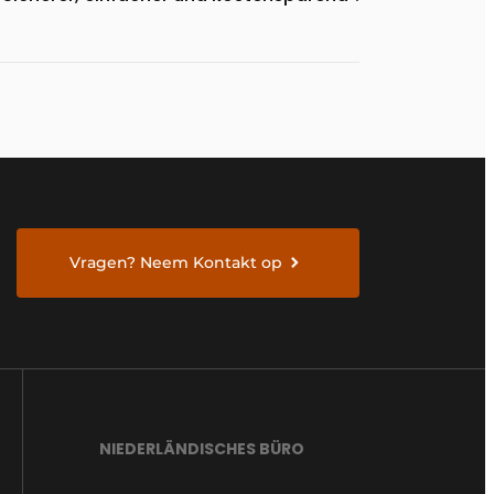
Vragen? Neem Kontakt op
NIEDERLÄNDISCHES BÜRO