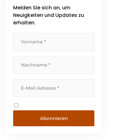
Melden Sie sich an, um
Neuigkeiten und Updates zu
erhalten.
Abonnieren