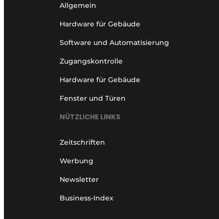
Allgemein
Hardware für Gebäude
Software und Automatisierung
Zugangskontrolle
Hardware für Gebäude
Fenster und Türen
NÜTZLICHE LINKS
Zeitschriften
Werbung
Newsletter
Business-Index