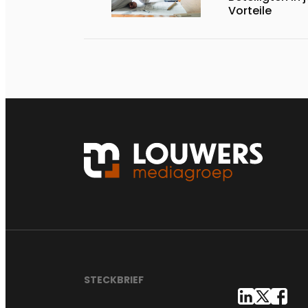
Vorteile
STECKBRIEF