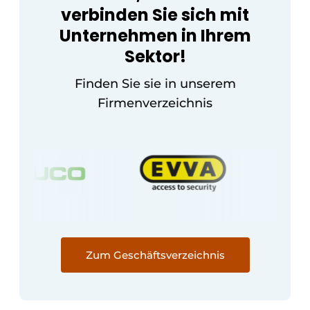
verbinden Sie sich mit
Unternehmen in Ihrem
Sektor!
Finden Sie sie in unserem
Firmenverzeichnis
Zum Geschäftsverzeichnis