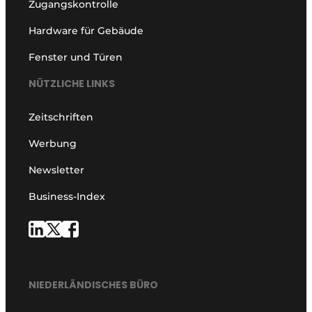
Zugangskontrolle
Hardware für Gebäude
Fenster und Türen
NÜTZLICHE LINKS
Zeitschriften
Werbung
Newsletter
Business-Index
NIEDERLÄNDISCHES BÜRO