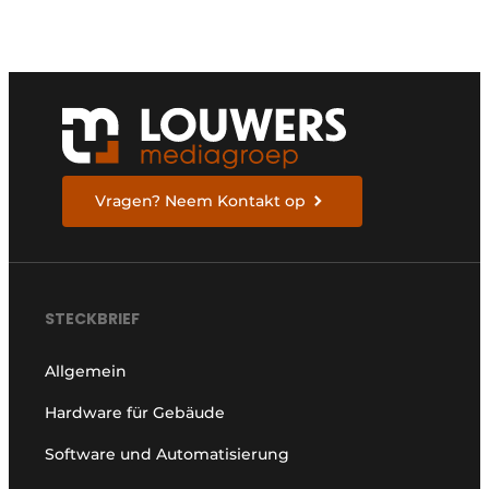
Vragen? Neem Kontakt op
STECKBRIEF
Allgemein
Hardware für Gebäude
Software und Automatisierung