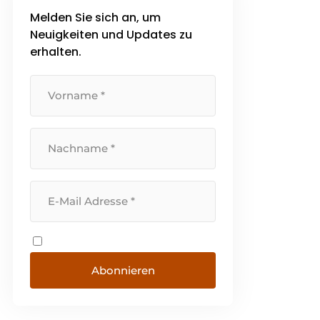
Melden Sie sich an, um
Neuigkeiten und Updates zu
erhalten.
Abonnieren