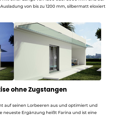
Ausladung von bis zu 1200 mm, silbermatt eloxiert
kise ohne Zugstangen
t auf seinen Lorbeeren aus und optimiert und
Die neueste Ergänzung heißt Farina und ist eine