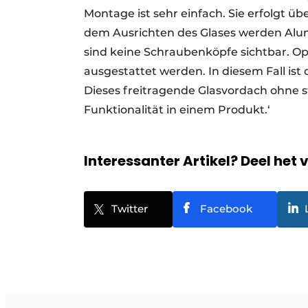
Montage ist sehr einfach. Sie erfolgt 
dem Ausrichten des Glases werden Alu
sind keine Schraubenköpfe sichtbar. Op
ausgestattet werden. In diesem Fall ist 
Dieses freitragende Glasvordach ohne 
Funktionalität in einem Produkt.‘
Interessanter Artikel? Deel het 
Twitter
Facebook