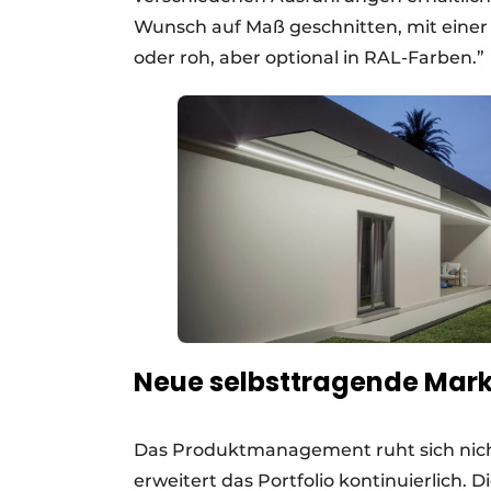
Wunsch auf Maß geschnitten, mit einer 
oder roh, aber optional in RAL-Farben.”
Neue selbsttragende Mar
Das Produktmanagement ruht sich nich
erweitert das Portfolio kontinuierlich. 