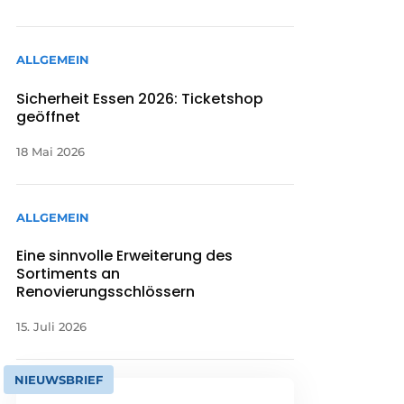
ALLGEMEIN
Sicherheit Essen 2026: Ticketshop
geöffnet
18 Mai 2026
ALLGEMEIN
Eine sinnvolle Erweiterung des
Sortiments an
Renovierungsschlössern
15. Juli 2026
NIEUWSBRIEF