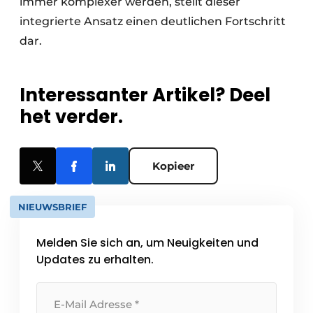
immer komplexer werden, stellt dieser
integrierte Ansatz einen deutlichen Fortschritt
dar.
Interessanter Artikel? Deel
het verder.
Kopieer
NIEUWSBRIEF
Melden Sie sich an, um Neuigkeiten und
Updates zu erhalten.