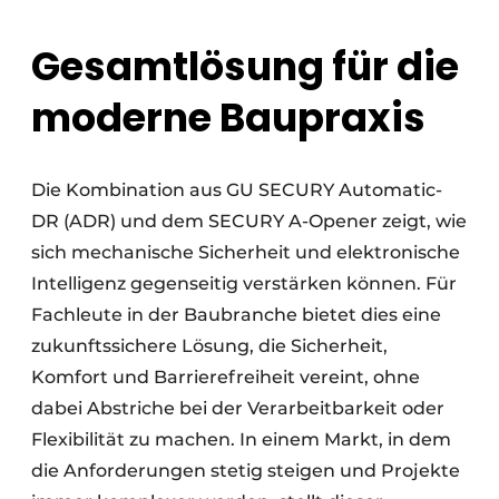
Gesamtlösung für die
moderne Baupraxis
Die Kombination aus GU SECURY Automatic-
DR (ADR) und dem SECURY A-Opener zeigt, wie
sich mechanische Sicherheit und elektronische
Intelligenz gegenseitig verstärken können. Für
Fachleute in der Baubranche bietet dies eine
zukunftssichere Lösung, die Sicherheit,
Komfort und Barrierefreiheit vereint, ohne
dabei Abstriche bei der Verarbeitbarkeit oder
Flexibilität zu machen. In einem Markt, in dem
die Anforderungen stetig steigen und Projekte