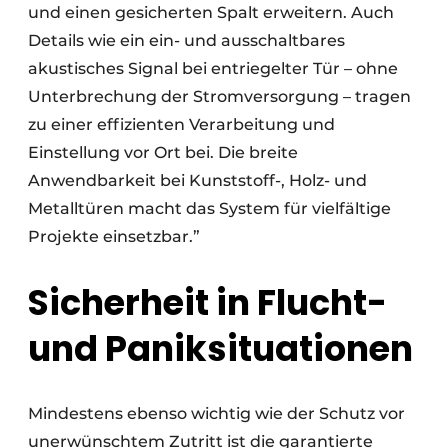
und einen gesicherten Spalt erweitern. Auch
Details wie ein ein- und ausschaltbares
akustisches Signal bei entriegelter Tür – ohne
Unterbrechung der Stromversorgung – tragen
zu einer effizienten Verarbeitung und
Einstellung vor Ort bei. Die breite
Anwendbarkeit bei Kunststoff-, Holz- und
Metalltüren macht das System für vielfältige
Projekte einsetzbar.”
Sicherheit in Flucht-
und Paniksituationen
Mindestens ebenso wichtig wie der Schutz vor
unerwünschtem Zutritt ist die garantierte