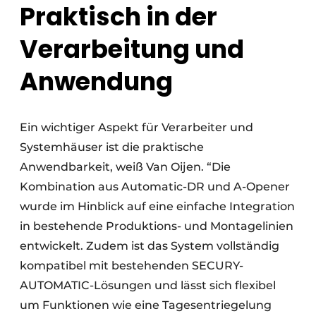
Praktisch in der
Verarbeitung und
Anwendung
Ein wichtiger Aspekt für Verarbeiter und
Systemhäuser ist die praktische
Anwendbarkeit, weiß Van Oijen. “Die
Kombination aus Automatic-DR und A-Opener
wurde im Hinblick auf eine einfache Integration
in bestehende Produktions- und Montagelinien
entwickelt. Zudem ist das System vollständig
kompatibel mit bestehenden SECURY-
AUTOMATIC-Lösungen und lässt sich flexibel
um Funktionen wie eine Tagesentriegelung