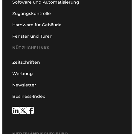
Software und Automatisierung
Zugangskontrolle
Hardware für Gebäude
Fenster und Türen
NÜTZLICHE LINKS
Zeitschriften
Werbung
Newsletter
Business-Index