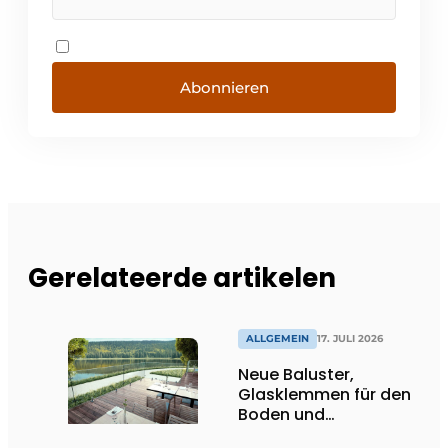
Abonnieren
Gerelateerde artikelen
ALLGEMEIN
17. JULI 2026
Neue Baluster,
Glasklemmen für den
Boden und
Spitzenhalter