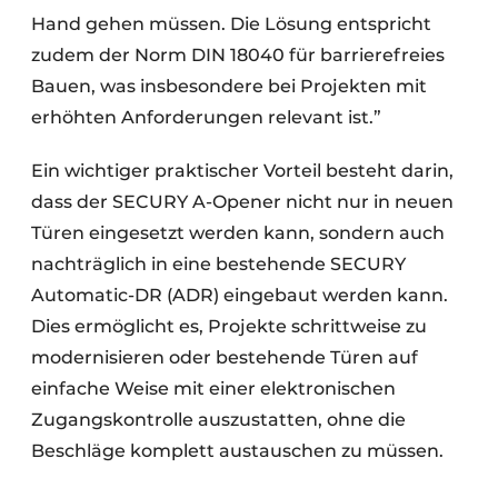
Hand gehen müssen. Die Lösung entspricht
zudem der Norm DIN 18040 für barrierefreies
Bauen, was insbesondere bei Projekten mit
erhöhten Anforderungen relevant ist.”
Ein wichtiger praktischer Vorteil besteht darin,
dass der SECURY A-Opener nicht nur in neuen
Türen eingesetzt werden kann, sondern auch
nachträglich in eine bestehende SECURY
Automatic-DR (ADR) eingebaut werden kann.
Dies ermöglicht es, Projekte schrittweise zu
modernisieren oder bestehende Türen auf
einfache Weise mit einer elektronischen
Zugangskontrolle auszustatten, ohne die
Beschläge komplett austauschen zu müssen.