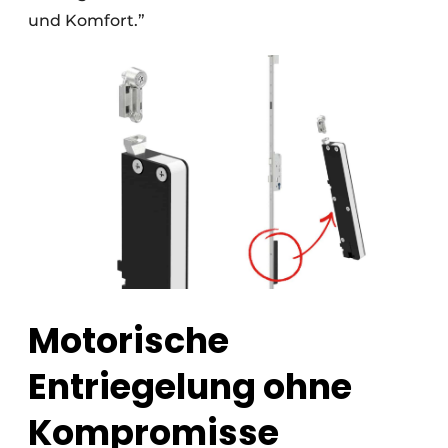
und Komfort.”
Motorische
Entriegelung ohne
Kompromisse