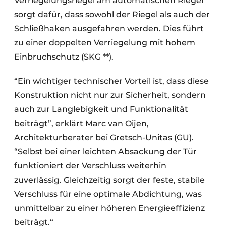
Verriegelungsriegel am automatischen Riegel
sorgt dafür, dass sowohl der Riegel als auch der
Schließhaken ausgefahren werden. Dies führt
zu einer doppelten Verriegelung mit hohem
Einbruchschutz (SKG **).
“Ein wichtiger technischer Vorteil ist, dass diese
Konstruktion nicht nur zur Sicherheit, sondern
auch zur Langlebigkeit und Funktionalität
beiträgt”, erklärt Marc van Oijen,
Architekturberater bei Gretsch-Unitas (GU).
“Selbst bei einer leichten Absackung der Tür
funktioniert der Verschluss weiterhin
zuverlässig. Gleichzeitig sorgt der feste, stabile
Verschluss für eine optimale Abdichtung, was
unmittelbar zu einer höheren Energieeffizienz
beiträgt.“