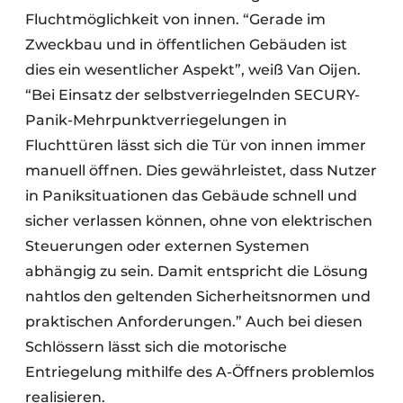
Fluchtmöglichkeit von innen. “Gerade im
Zweckbau und in öffentlichen Gebäuden ist
dies ein wesentlicher Aspekt”, weiß Van Oijen.
“Bei Einsatz der selbstverriegelnden SECURY-
Panik-Mehrpunktverriegelungen in
Fluchttüren lässt sich die Tür von innen immer
manuell öffnen. Dies gewährleistet, dass Nutzer
in Paniksituationen das Gebäude schnell und
sicher verlassen können, ohne von elektrischen
Steuerungen oder externen Systemen
abhängig zu sein. Damit entspricht die Lösung
nahtlos den geltenden Sicherheitsnormen und
praktischen Anforderungen.” Auch bei diesen
Schlössern lässt sich die motorische
Entriegelung mithilfe des A-Öffners problemlos
realisieren.