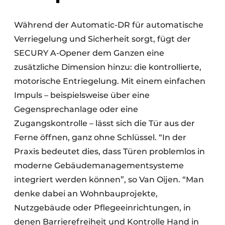
Während der Automatic-DR für automatische
Verriegelung und Sicherheit sorgt, fügt der
SECURY A-Opener dem Ganzen eine
zusätzliche Dimension hinzu: die kontrollierte,
motorische Entriegelung. Mit einem einfachen
Impuls – beispielsweise über eine
Gegensprechanlage oder eine
Zugangskontrolle – lässt sich die Tür aus der
Ferne öffnen, ganz ohne Schlüssel. “In der
Praxis bedeutet dies, dass Türen problemlos in
moderne Gebäudemanagementsysteme
integriert werden können”, so Van Oijen. “Man
denke dabei an Wohnbauprojekte,
Nutzgebäude oder Pflegeeinrichtungen, in
denen Barrierefreiheit und Kontrolle Hand in