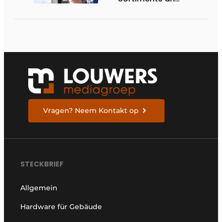
Renovierungsschlössern
Vragen? Neem Kontakt op
STECKBRIEF
Allgemein
Hardware für Gebäude