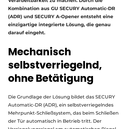
Verarbeitbarkeit zu machen. Durch die
Kombination aus GU SECURY Automatic-DR
(ADR) und SECURY A-Opener entsteht eine
einzigartige integrierte Lösung, die genau
darauf eingeht.
Mechanisch
selbstverriegelnd,
ohne Betätigung
Die Grundlage der Lösung bildet das SECURY
Automatic-DR (ADR), ein selbstverriegelndes
Mehrpunkt-Schließsystem, das beim Schließen
der Tür automatisch in Betrieb tritt. Der