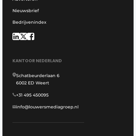
Nieuwsbrief
Bedrijvenindex
KANTOOR NEDERLAND
Schatbeurderlaan 6
6002 ED Weert
+31 495 450095
info@louwersmediagroep.nl