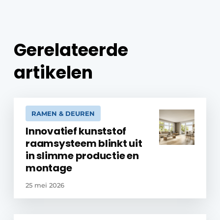
Gerelateerde
artikelen
RAMEN & DEUREN
Innovatief kunststof
raamsysteem blinkt uit
in slimme productie en
montage
25 mei 2026