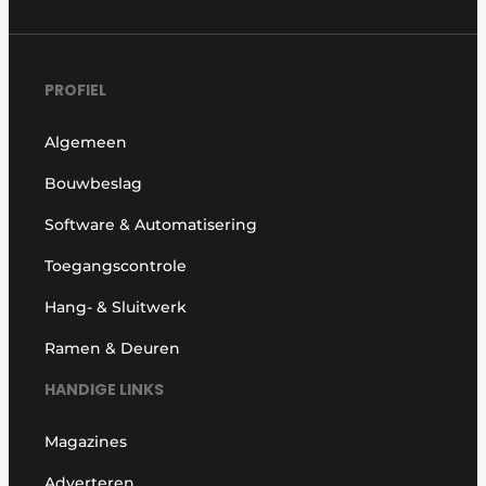
PROFIEL
Algemeen
Bouwbeslag
Software & Automatisering
Toegangscontrole
Hang- & Sluitwerk
Ramen & Deuren
HANDIGE LINKS
Magazines
Adverteren