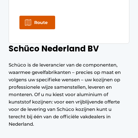
Route
Schüco Nederland BV
Schüco is de leverancier van de componenten,
waarmee gevelfabrikanten – precies op maat en
volgens uw specifieke wensen – uw kozijnen op
professionele wijze samenstellen, leveren en
monteren. Of u nu kiest voor aluminium of
kunststof kozijnen: voor een vrijblijvende offerte
voor de levering van Schüco kozijnen kunt u
terecht bij één van de officiële vakdealers in
Nederland.