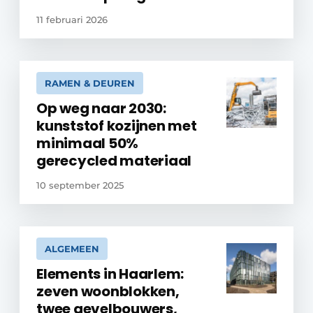
11 februari 2026
RAMEN & DEUREN
Op weg naar 2030:
kunststof kozijnen met
minimaal 50%
gerecycled materiaal
10 september 2025
ALGEMEEN
Elements in Haarlem:
zeven woonblokken,
twee gevelbouwers,