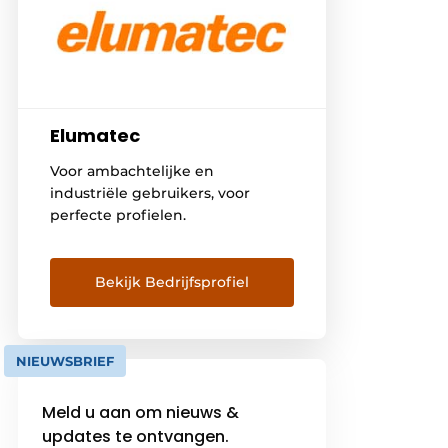
Elumatec
Voor ambachtelijke en
industriële gebruikers, voor
perfecte profielen.
Bekijk Bedrijfsprofiel
NIEUWSBRIEF
Meld u aan om nieuws &
updates te ontvangen.