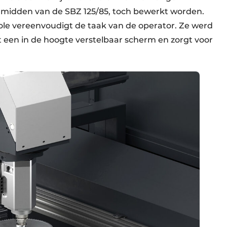
 midden van de SBZ 125/85, toch bewerkt worden.
le vereenvoudigt de taak van de operator. Ze werd
een in de hoogte verstelbaar scherm en zorgt voor