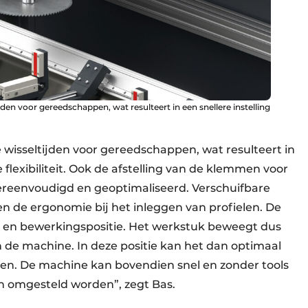
den voor gereedschappen, wat resulteert in een snellere instelling
 wisseltijden voor gereedschappen, wat resulteert in
 flexibiliteit. Ook de afstelling van de klemmen voor
ereenvoudigd en geoptimaliseerd. Verschuifbare
 de ergonomie bij het inleggen van profielen. De
- en bewerkingspositie. Het werkstuk beweegt dus
de machine. In deze positie kan het dan optimaal
n. De machine kan bovendien snel en zonder tools
n omgesteld worden”, zegt Bas.