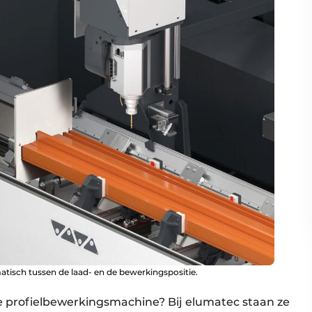
atisch tussen de laad- en de bewerkingspositie.
e profielbewerkingsmachine? Bij elumatec staan ze