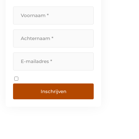
Inschrijven