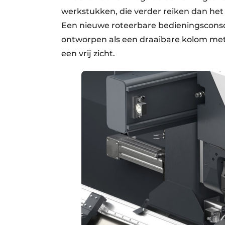
werkstukken, die verder reiken dan het
Een nieuwe roteerbare bedieningsconso
ontworpen als een draaibare kolom met 
een vrij zicht.