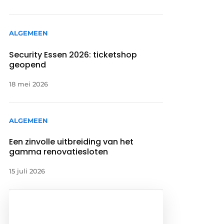
ALGEMEEN
Security Essen 2026: ticketshop
geopend
18 mei 2026
ALGEMEEN
Een zinvolle uitbreiding van het
gamma renovatiesloten
15 juli 2026